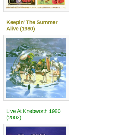
Keepin' The Summer
Alive (1980)
Live At Knebworth 1980
(2002)