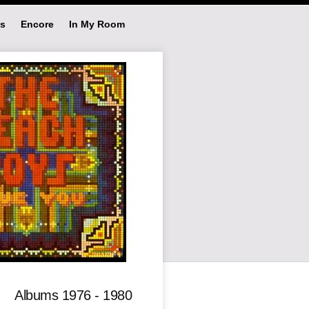
s
Encore
In My Room
Albums 1976 - 1980